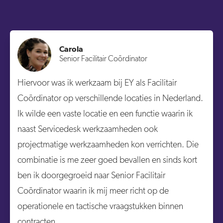
Carola
Senior Facilitair Coördinator
Hiervoor was ik werkzaam bij EY als Facilitair
Coördinator op verschillende locaties in Nederland.
Ik wilde een vaste locatie en een functie waarin ik
naast Servicedesk werkzaamheden ook
projectmatige werkzaamheden kon verrichten. Die
combinatie is me zeer goed bevallen en sinds kort
ben ik doorgegroeid naar Senior Facilitair
Coördinator waarin ik mij meer richt op de
operationele en tactische vraagstukken binnen
contracten.