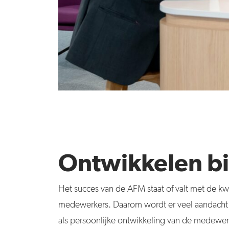
Ontwikkelen bi
Het succes van de AFM staat of valt met de kw
medewerkers. Daarom wordt er veel aandacht
als persoonlijke ontwikkeling van de medewe