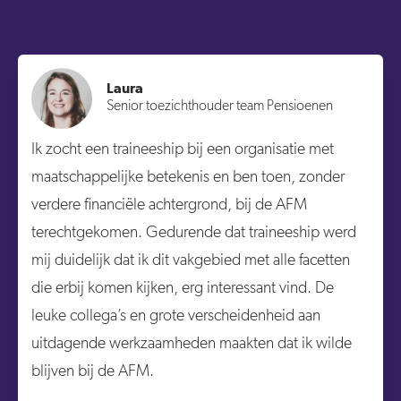
Laura
Senior toezichthouder team Pensioenen
Ik zocht een traineeship bij een organisatie met
maatschappelijke betekenis en ben toen, zonder
verdere financiële achtergrond, bij de AFM
terechtgekomen. Gedurende dat traineeship werd
mij duidelijk dat ik dit vakgebied met alle facetten
die erbij komen kijken, erg interessant vind. De
leuke collega’s en grote verscheidenheid aan
uitdagende werkzaamheden maakten dat ik wilde
blijven bij de AFM.