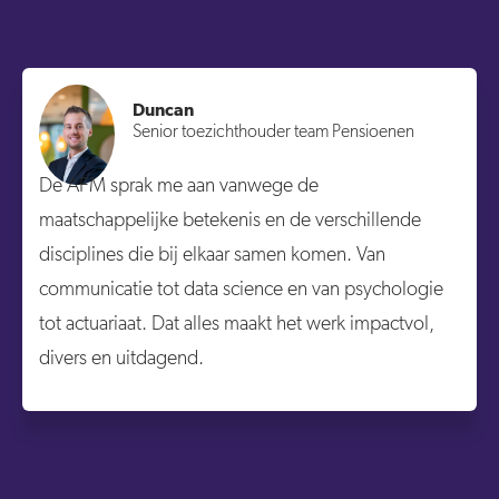
Duncan
Senior toezichthouder team Pensioenen
De AFM sprak me aan vanwege de
maatschappelijke betekenis en de verschillende
disciplines die bij elkaar samen komen. Van
communicatie tot data science en van psychologie
tot actuariaat. Dat alles maakt het werk impactvol,
divers en uitdagend.