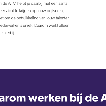
en de AFM helpt je daarbij met een aantal
r zicht te krijgen op jouw drijfveren,
 het om de ontwikkeling van jouw talenten
 medewerker is uniek. Daarom werkt alleen
e hierbij.
rom werken bij de