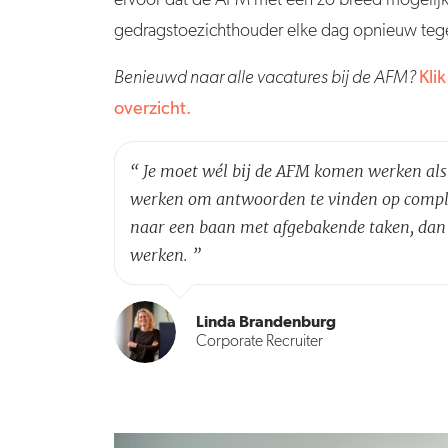
gedragstoezichthouder elke dag opnieuw teg
Benieuwd naar alle vacatures bij de AFM?
Kli
overzicht.
“
Je moet wél bij de AFM komen werken als 
werken om antwoorden te vinden op complex
naar een baan met afgebakende taken, dan 
werken.
”
Linda Brandenburg
Corporate Recruiter