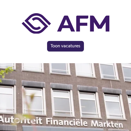
Toon vacatures