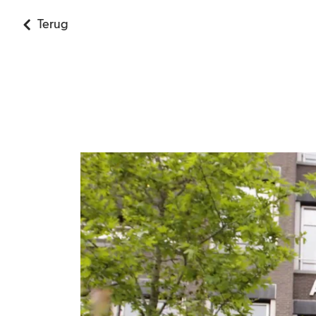
Terug