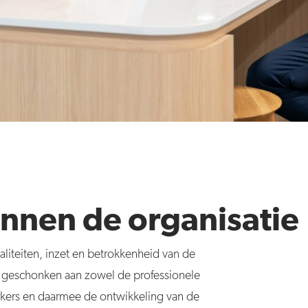
nnen de organisatie
aliteiten, inzet en betrokkenheid van de
 geschonken aan zowel de professionele
rkers en daarmee de ontwikkeling van de