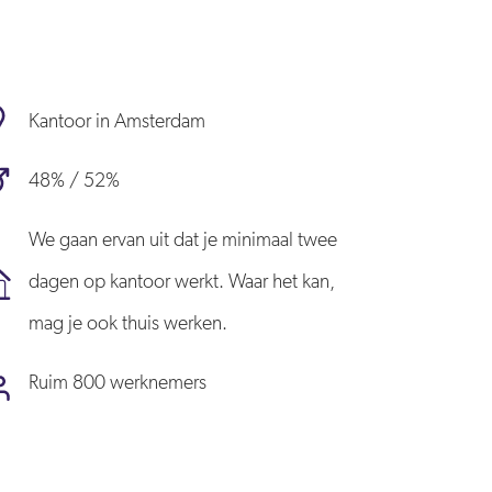
Kantoor in Amsterdam
48% / 52%
We gaan ervan uit dat je minimaal twee
dagen op kantoor werkt. Waar het kan,
mag je ook thuis werken.
Ruim 800 werknemers