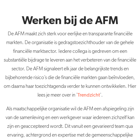
Werken bij de AFM
De AFM maakt zich sterk voor eerlijke en transparante financiële
markten. De organisatie is gedragstoezichthouder van de gehele
financiële marktsector. Iedere collega is gedreven om een
substantiële bijdrage te leveren aan het verbeteren van de financiële
sector.
De AFM signaleert elk jaar de belangrijkste trends en
bijbehorende risico’s die de financiële markten gaan beïnvloeden,
om daarna haar toezichtagenda verder te kunnen ontwikkelen. Hier
lees je meer over in '
Trendzicht
'.
Als maatschappelijke organisatie wil de AFM een afspiegeling zijn
van de samenleving en een werkgever waar iedereen zichzelf kan
zijn en geaccepteerd wordt. Dit vanuit een gevarieerd team qua
ervaring, achtergrond en expertise met de gemeenschappelijke