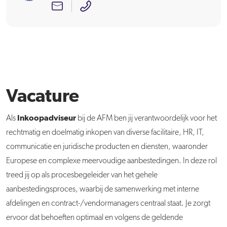
Vacature
Inkoopadviseur
Als
bij de AFM ben jij verantwoordelijk voor het
rechtmatig en doelmatig inkopen van diverse facilitaire, HR, IT,
communicatie en juridische producten en diensten, waaronder
Europese en complexe meervoudige aanbestedingen. In deze rol
treed jij op als procesbegeleider van het gehele
aanbestedingsproces, waarbij de samenwerking met interne
afdelingen en contract-/vendormanagers centraal staat. Je zorgt
ervoor dat behoeften optimaal en volgens de geldende