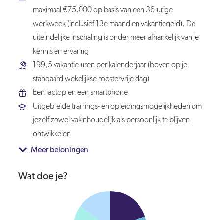
maximaal €75.000 op basis van een 36-urige
werkweek (inclusief 13e maand en vakantiegeld). De
uiteindelijke inschaling is onder meer afhankelijk van je
kennis en ervaring
199,5 vakantie-uren per kalenderjaar (boven op je
standaard wekelijkse roostervrije dag)
Een laptop en een smartphone
Uitgebreide trainings- en opleidingsmogelijkheden om
jezelf zowel vakinhoudelijk als persoonlijk te blijven
ontwikkelen
Meer beloningen
Wat doe je?