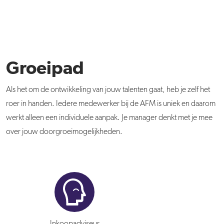
Groeipad
Als het om de ontwikkeling van jouw talenten gaat, heb je zelf het
roer in handen. Iedere medewerker bij de AFM is uniek en daarom
werkt alleen een individuele aanpak. Je manager denkt met je mee
over jouw doorgroeimogelijkheden.