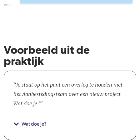
18:00
Voorbeeld uit de
praktijk
Je staat op het punt een overleg te houden met
het Aanbestedingsteam over een nieuw project.
Wat doe je?
Wat doe je?