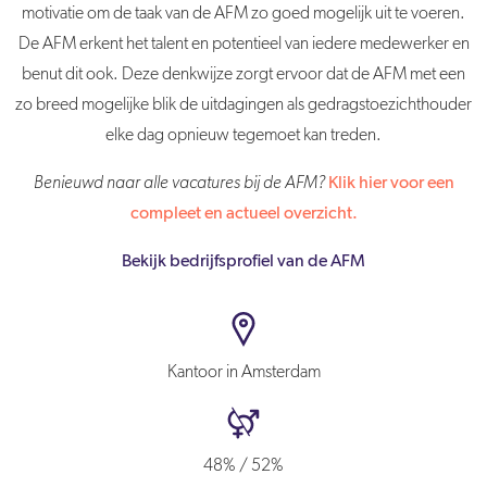
motivatie om de taak van de AFM zo goed mogelijk uit te voeren.
De AFM erkent het talent en potentieel van iedere medewerker en
benut dit ook. Deze denkwijze zorgt ervoor dat de AFM met een
zo breed mogelijke blik de uitdagingen als gedragstoezichthouder
elke dag opnieuw tegemoet kan treden.
Benieuwd naar alle vacatures bij de AFM?
Klik hier voor een
compleet en actueel overzicht.
Bekijk bedrijfsprofiel van de AFM
Kantoor in Amsterdam
48% / 52%