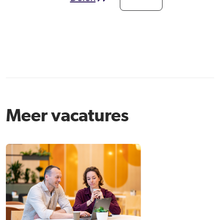
Meer vacatures