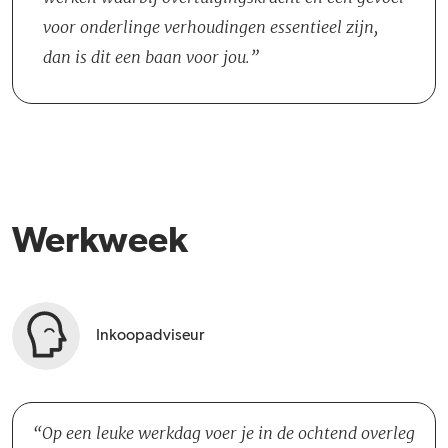
voor onderlinge verhoudingen essentieel zijn,
dan is dit een baan voor jou.
Werkweek
Inkoopadviseur
Op een leuke werkdag voer je in de ochtend overleg