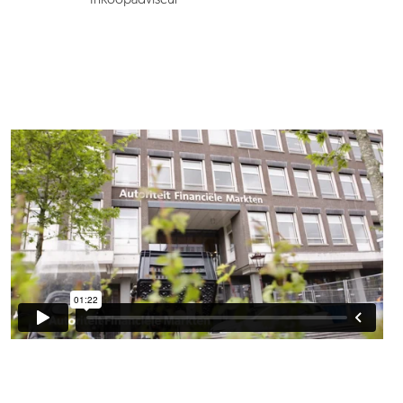
Inkoopadviseur